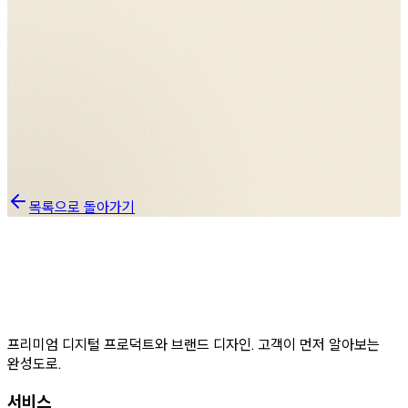
운동·식단·체중이 한 화면에
맞춤 프로그램이 실시간으로 도착
푸시 알림으로 일정 리마인드
구글 플레이 출시 — 시드니 실제 센터에서 운영 중
목록으로 돌아가기
프리미엄 디지털 프로덕트와 브랜드 디자인. 고객이 먼저 알아보는
완성도로.
서비스